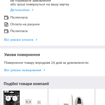
Ви отримаєте замовлення
або гроші повернуться на вашу картку
Детальніше
Післяплата
Оплата на рахунок
Післяплата
Всі умови оплати
Умови повернення
Повернення товару впродовж 14 днів за домовленістю
Всі умови повернення
Подібні товари компанії