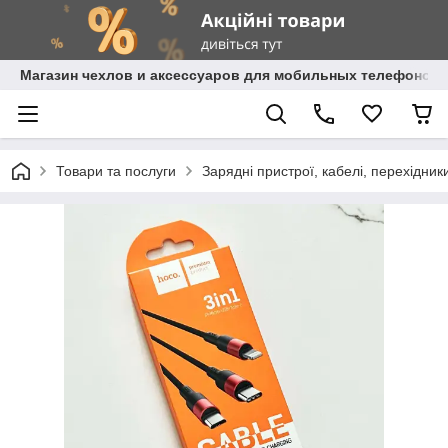
Магазин чехлов и аксессуаров для мобильных телефонов 
Товари та послуги
Зарядні пристрої, кабелі, перехідник