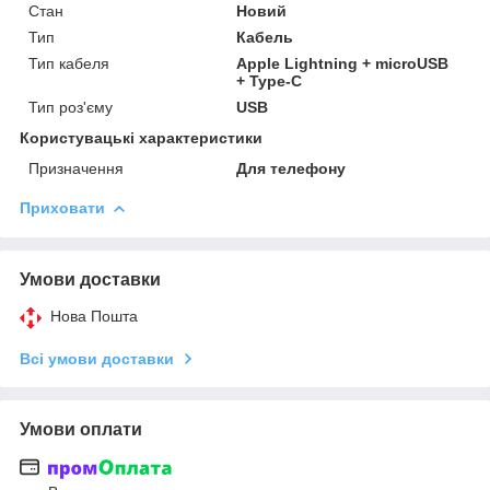
Стан
Новий
Тип
Кабель
Тип кабеля
Apple Lightning + microUSB
+ Type-C
Тип роз'єму
USB
Користувацькi характеристики
Призначення
Для телефону
Приховати
Умови доставки
Нова Пошта
Всі умови доставки
Умови оплати