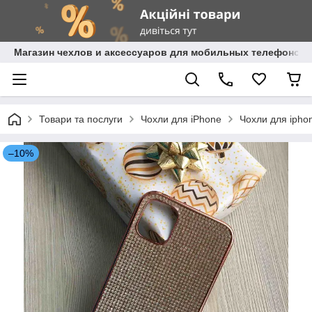
Магазин чехлов и аксессуаров для мобильных телефонов 
Товари та послуги
Чохли для iPhone
Чохли для ipho
–10%