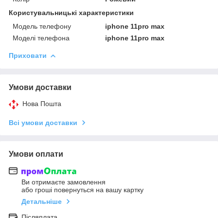
Користувальницькі характеристики
Модель телефону
iphone 11pro max
Моделі телефона
iphone 11pro max
Приховати
Умови доставки
Нова Пошта
Всі умови доставки
Умови оплати
Ви отримаєте замовлення
або гроші повернуться на вашу картку
Детальніше
Післяплата