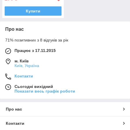
Купити
Про нас
71% позитивних з 8 відгуків за рік
Працює з 17.11.2015
м. Київ
Київ, Україна
Контакти
Сьогодні вихідний
Показати весь графік роботи
Про нас
Контакти