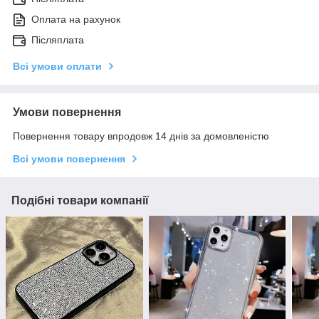
Оплата на рахунок
Післяплата
Всі умови оплати
Умови повернення
Повернення товару впродовж 14 днів за домовленістю
Всі умови повернення
Подібні товари компанії