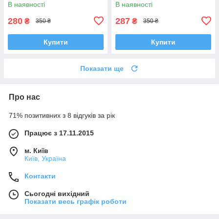
В наявності
В наявності
280
287
₴
₴
350 ₴
350 ₴
Купити
Купити
Показати ще
Про нас
71% позитивних з 8 відгуків за рік
Працює з 17.11.2015
м. Київ
Київ, Україна
Контакти
Сьогодні вихідний
Показати весь графік роботи