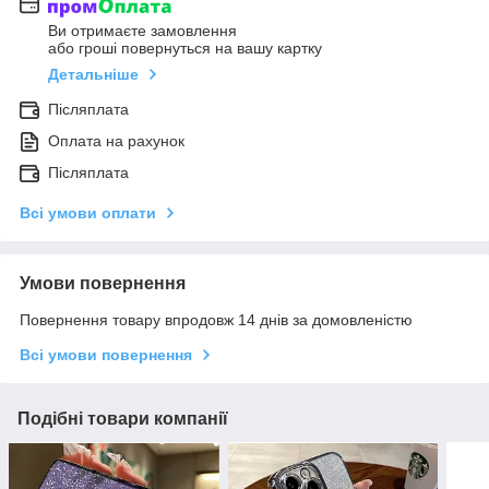
Ви отримаєте замовлення
або гроші повернуться на вашу картку
Детальніше
Післяплата
Оплата на рахунок
Післяплата
Всі умови оплати
Умови повернення
Повернення товару впродовж 14 днів за домовленістю
Всі умови повернення
Подібні товари компанії