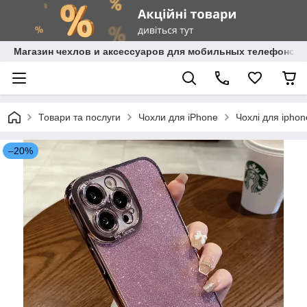
Магазин чехлов и аксессуаров для мобильных телефонов 
Товари та послуги
Чохли для iPhone
Чохлі для ipho
–20%