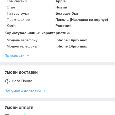
Сумісність з
Apple
Стан
Новий
Тип застежки
Без застібки
Форм-фактор
Панель (Накладка на корпус)
Колір
Рожевий
Користувальницькі характеристики
Модель телефону
iphone 14pro max
Моделі телефона
iphone 14pro max
Приховати
Умови доставки
Нова Пошта
Всі умови доставки
Умови оплати