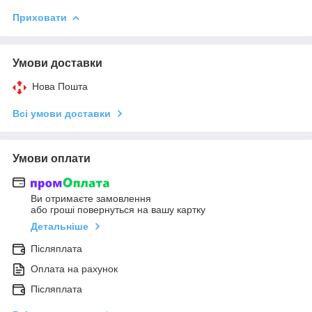
Приховати
Умови доставки
Нова Пошта
Всі умови доставки
Умови оплати
Ви отримаєте замовлення
або гроші повернуться на вашу картку
Детальніше
Післяплата
Оплата на рахунок
Післяплата