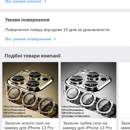
Всі умови оплати
Умови повернення
Повернення товару впродовж 14 днів за домовленістю
Всі умови повернення
Подібні товари компанії
Захисне золоте скло на
Захисне срібне скло на
Захи
камеру для iPhone 13 Pro
камеру для iPhone 13 Pro
каме