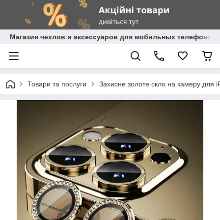
Магазин чехлов и аксессуаров для мобильных телефонов 
Товари та послуги
Захисне золоте скло на камеру для 