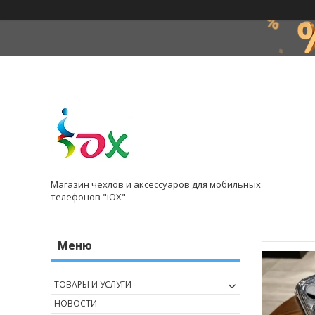
Магазин чехлов и аксессуаров для мобильных
телефонов "iOX"
ТОВАРЫ И УСЛУГИ
НОВОСТИ