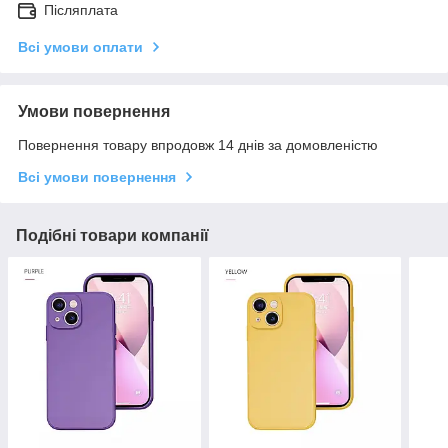
Післяплата
Всі умови оплати
Умови повернення
Повернення товару впродовж 14 днів за домовленістю
Всі умови повернення
Подібні товари компанії