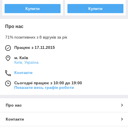
Купити
Купити
Про нас
71% позитивних з 8 відгуків за рік
Працює з 17.11.2015
м. Київ
Київ, Україна
Контакти
Сьогодні працює з 10:00 до 19:00
Показати весь графік роботи
Про нас
Контакти