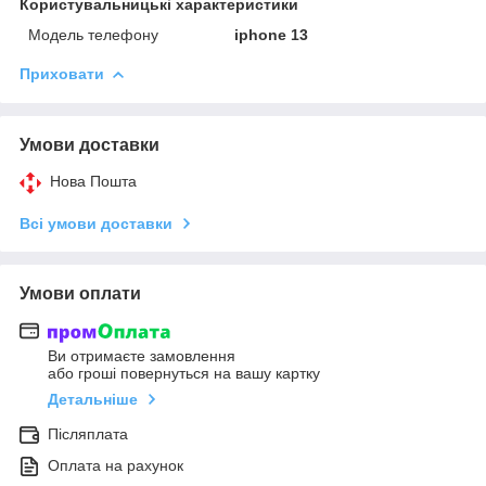
Користувальницькі характеристики
Модель телефону
iphone 13
Приховати
Умови доставки
Нова Пошта
Всі умови доставки
Умови оплати
Ви отримаєте замовлення
або гроші повернуться на вашу картку
Детальніше
Післяплата
Оплата на рахунок