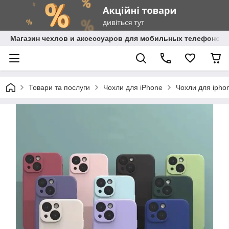
Магазин чехлов и аксессуаров для мобильных телефонов 
Товари та послуги
Чохли для iPhone
Чохли для ipho