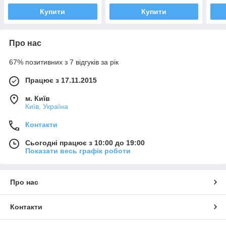
Купити
Купити
Про нас
67% позитивних з 7 відгуків за рік
Працює з 17.11.2015
м. Київ
Київ, Україна
Контакти
Сьогодні працює з 10:00 до 19:00
Показати весь графік роботи
Про нас
Контакти