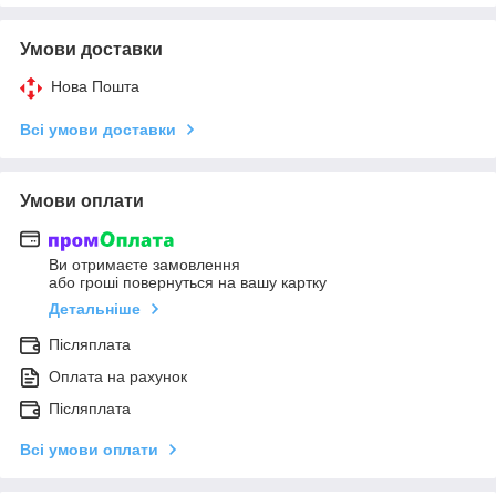
Умови доставки
Нова Пошта
Всі умови доставки
Умови оплати
Ви отримаєте замовлення
або гроші повернуться на вашу картку
Детальніше
Післяплата
Оплата на рахунок
Післяплата
Всі умови оплати