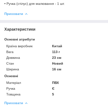
• Ручка (стілус) для малювання - 1 шт.
Приховати
Характеристики
Основні атрибути
Країна виробник
Китай
Вага
113 г
Довжина
23 см
Стан
Новий
Ширина
16 см
Основні
Матеріал
ПВХ
Ручка
Є
Товщина
5
Приховати