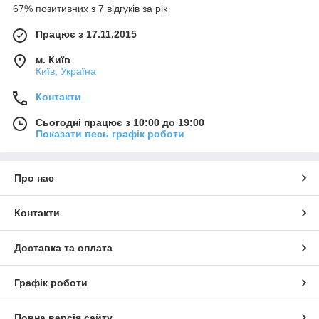
67% позитивних з 7 відгуків за рік
Працює з 17.11.2015
м. Київ
Київ, Україна
Контакти
Сьогодні працює з 10:00 до 19:00
Показати весь графік роботи
Про нас
Контакти
Доставка та оплата
Графік роботи
Повна версія сайту