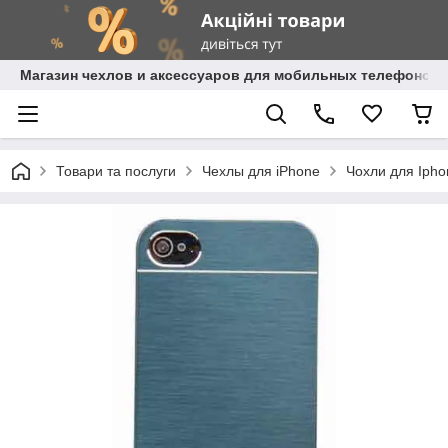
Магазин чехлов и аксессуаров для мобильных телефонов 
Товари та послуги
Чехлы для iPhone
Чохли для Ipho