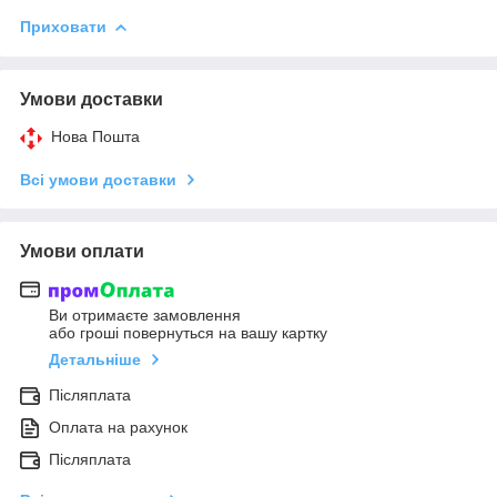
Приховати
Умови доставки
Нова Пошта
Всі умови доставки
Умови оплати
Ви отримаєте замовлення
або гроші повернуться на вашу картку
Детальніше
Післяплата
Оплата на рахунок
Післяплата