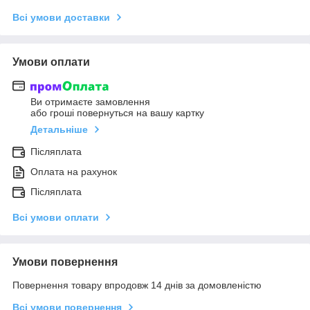
Всі умови доставки
Умови оплати
Ви отримаєте замовлення
або гроші повернуться на вашу картку
Детальніше
Післяплата
Оплата на рахунок
Післяплата
Всі умови оплати
Умови повернення
Повернення товару впродовж 14 днів за домовленістю
Всі умови повернення