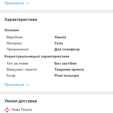
Приховати
Характеристики
Основні
Виробник
Xiaomi
Матеріал
Скло
Призначення
Для телефону
Користувальницькі характеристики
Тип застежки
Без застібки
Візерунки і принти
Тваринні принти
Колір
Різні кольори
Приховати
Умови доставки
Нова Пошта