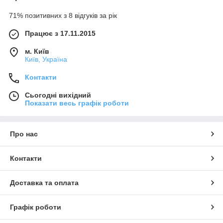
71% позитивних з 8 відгуків за рік
Працює з 17.11.2015
м. Київ
Київ, Україна
Контакти
Сьогодні вихідний
Показати весь графік роботи
Про нас
Контакти
Доставка та оплата
Графік роботи