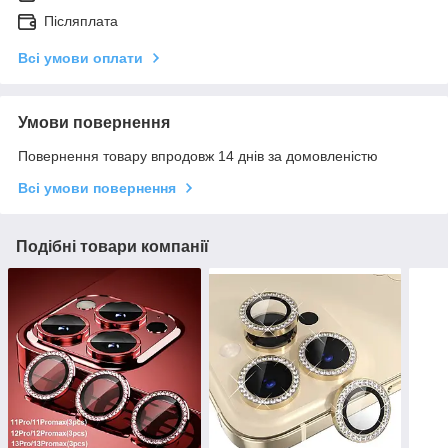
Післяплата
Всі умови оплати
Умови повернення
Повернення товару впродовж 14 днів за домовленістю
Всі умови повернення
Подібні товари компанії