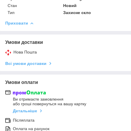
Стан
Новий
Тип
Захисне скло
Приховати
Умови доставки
Нова Пошта
Всі умови доставки
Умови оплати
Ви отримаєте замовлення
або гроші повернуться на вашу картку
Детальніше
Післяплата
Оплата на рахунок