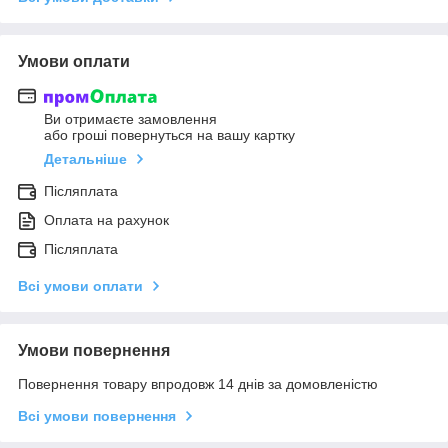
Умови оплати
Ви отримаєте замовлення
або гроші повернуться на вашу картку
Детальніше
Післяплата
Оплата на рахунок
Післяплата
Всі умови оплати
Умови повернення
Повернення товару впродовж 14 днів за домовленістю
Всі умови повернення