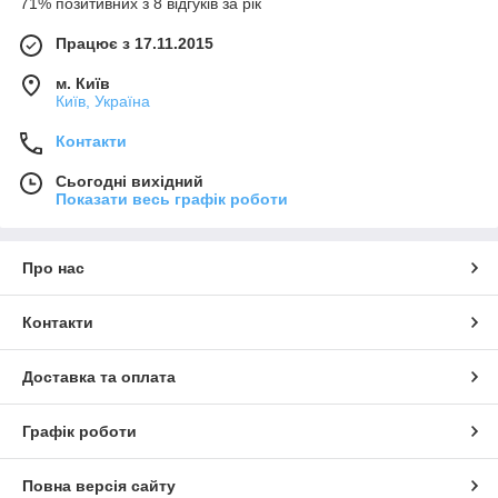
71% позитивних з 8 відгуків за рік
Працює з 17.11.2015
м. Київ
Київ, Україна
Контакти
Сьогодні вихідний
Показати весь графік роботи
Про нас
Контакти
Доставка та оплата
Графік роботи
Повна версія сайту