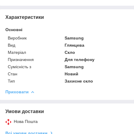
Характеристики
Основні
Виробник
Samsung
Вид
Глянцева
Матеріал
Скло
Призначення
Для телефону
Сумісність з
Samsung
Стан
Новий
Тип
Захисне скло
Приховати
Умови доставки
Нова Пошта
Всі умови доставки