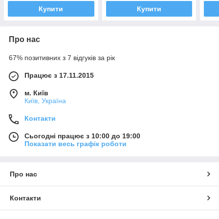
Купити
Купити
Про нас
67% позитивних з 7 відгуків за рік
Працює з 17.11.2015
м. Київ
Київ, Україна
Контакти
Сьогодні працює з 10:00 до 19:00
Показати весь графік роботи
Про нас
Контакти