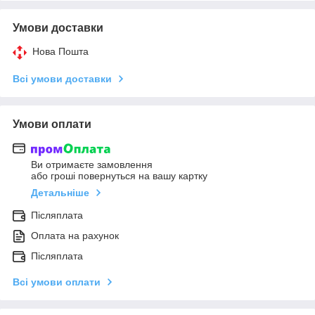
Умови доставки
Нова Пошта
Всі умови доставки
Умови оплати
Ви отримаєте замовлення
або гроші повернуться на вашу картку
Детальніше
Післяплата
Оплата на рахунок
Післяплата
Всі умови оплати