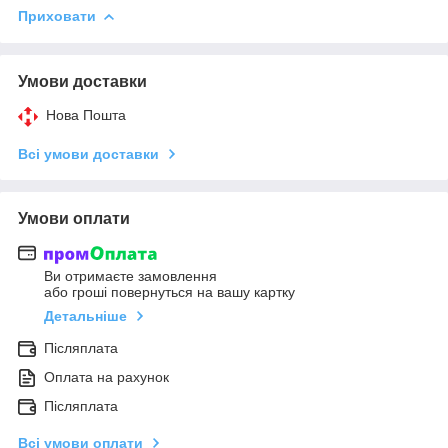
Приховати
Умови доставки
Нова Пошта
Всі умови доставки
Умови оплати
Ви отримаєте замовлення
або гроші повернуться на вашу картку
Детальніше
Післяплата
Оплата на рахунок
Післяплата
Всі умови оплати