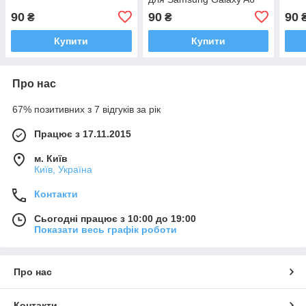
2018 / J6 2018
90
90
90
₴
₴
Купити
Купити
Про нас
67% позитивних з 7 відгуків за рік
Працює з 17.11.2015
м. Київ
Київ, Україна
Контакти
Сьогодні працює з 10:00 до 19:00
Показати весь графік роботи
Про нас
Контакти