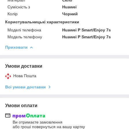
Сумісність з
Huawei
Колір
Чорний
Користувальницькі характеристики
Моделі телефона
Huawei P Smart/Enjoy 7s
Модель телефону
Huawei P Smart/Enjoy 7s
Приховати
Умови доставки
Нова Пошта
Всі умови доставки
Умови оплати
Ви отримаєте замовлення
або гроші повернуться на вашу картку