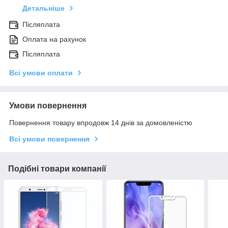
Детальніше
Післяплата
Оплата на рахунок
Післяплата
Всі умови оплати
Умови повернення
Повернення товару впродовж 14 днів за домовленістю
Всі умови повернення
Подібні товари компанії