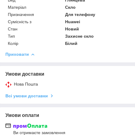
Матеріал
Скло
Призначення
Для телефону
Сумісність з
Huawei
Стан
Новий
Тип
Захисне скло
Колір
Білий
Приховати
Умови доставки
Нова Пошта
Всі умови доставки
Умови оплати
Ви отримаєте замовлення