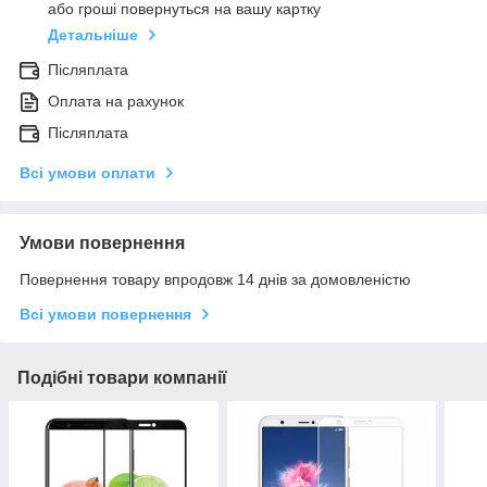
або гроші повернуться на вашу картку
Детальніше
Післяплата
Оплата на рахунок
Післяплата
Всі умови оплати
Умови повернення
Повернення товару впродовж 14 днів за домовленістю
Всі умови повернення
Подібні товари компанії