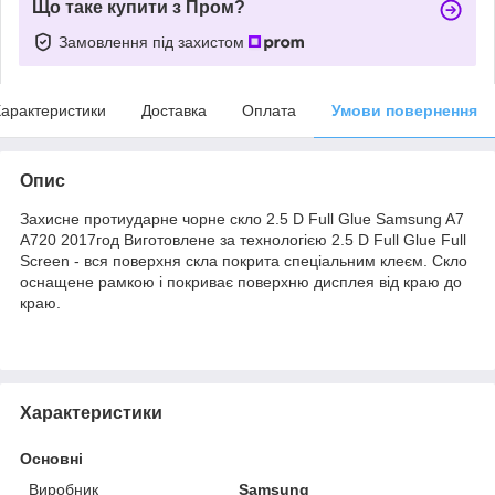
Що таке купити з Пром?
Замовлення під захистом
арактеристики
Доставка
Оплата
Умови повернення
Опис
Захисне протиударне чорне скло 2.5 D Full Glue Samsung A7
A720 2017год Виготовлене за технологією 2.5 D Full Glue Full
Screen - вся поверхня скла покрита спеціальним клеєм. Скло
оснащене рамкою і покриває поверхню дисплея від краю до
краю.
Характеристики
Основні
Виробник
Samsung