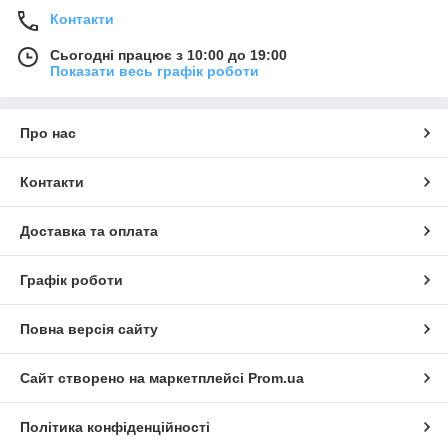
Контакти
Сьогодні працює з 10:00 до 19:00
Показати весь графік роботи
Про нас
Контакти
Доставка та оплата
Графік роботи
Повна версія сайту
Сайт створено на маркетплейсі
Prom.ua
Політика конфіденційності