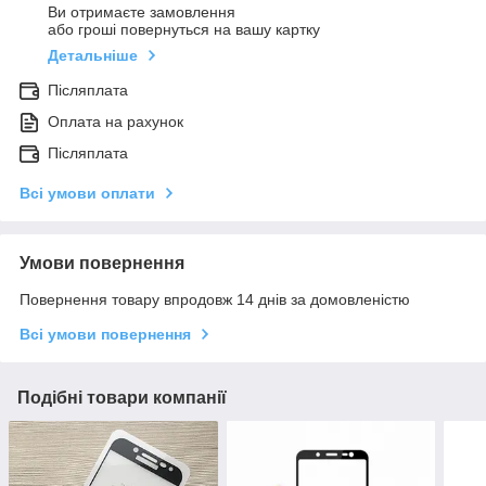
Ви отримаєте замовлення
або гроші повернуться на вашу картку
Детальніше
Післяплата
Оплата на рахунок
Післяплата
Всі умови оплати
Умови повернення
Повернення товару впродовж 14 днів за домовленістю
Всі умови повернення
Подібні товари компанії