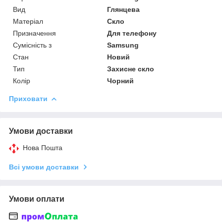
Вид
Глянцева
Матеріал
Скло
Призначення
Для телефону
Сумісність з
Samsung
Стан
Новий
Тип
Захисне скло
Колір
Чорний
Приховати
Умови доставки
Нова Пошта
Всі умови доставки
Умови оплати