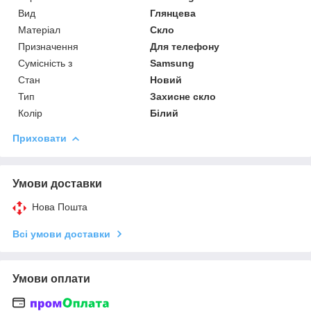
Вид
Глянцева
Матеріал
Скло
Призначення
Для телефону
Сумісність з
Samsung
Стан
Новий
Тип
Захисне скло
Колір
Білий
Приховати
Умови доставки
Нова Пошта
Всі умови доставки
Умови оплати