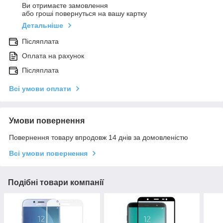
Ви отримаєте замовлення
або гроші повернуться на вашу картку
Детальніше
Післяплата
Оплата на рахунок
Післяплата
Всі умови оплати
Умови повернення
Повернення товару впродовж 14 днів за домовленістю
Всі умови повернення
Подібні товари компанії