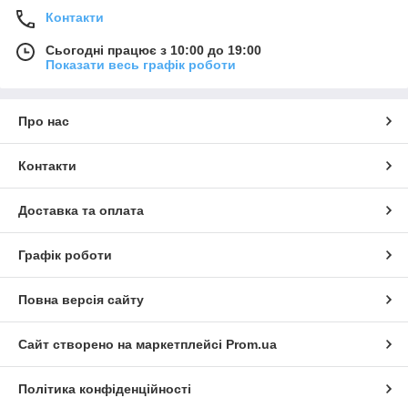
Контакти
Сьогодні працює з 10:00 до 19:00
Показати весь графік роботи
Про нас
Контакти
Доставка та оплата
Графік роботи
Повна версія сайту
Сайт створено на маркетплейсі
Prom.ua
Політика конфіденційності