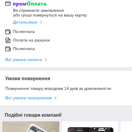
Ви отримаєте замовлення
або гроші повернуться на вашу картку
Детальніше
Післяплата
Оплата на рахунок
Післяплата
Всі умови оплати
Умови повернення
Повернення товару впродовж 14 днів за домовленістю
Всі умови повернення
Подібні товари компанії