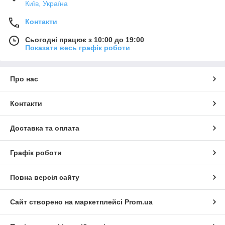
Київ, Україна
Контакти
Сьогодні працює з 10:00 до 19:00
Показати весь графік роботи
Про нас
Контакти
Доставка та оплата
Графік роботи
Повна версія сайту
Сайт створено на маркетплейсі
Prom.ua