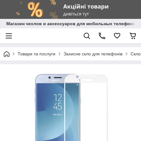
Магазин чехлов и аксессуаров для мобильных телефонов 
Товари та послуги
Захисне скло для телефонів
Скло