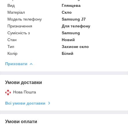
Вид
Глянцева
Матеріал
Скло
Модель телефону
Samsung J7
Призначення
Для телефону
Сумісність з
Samsung
Стан
Новий
Тип
Захисне скло
Колір
Білий
Приховати
Умови доставки
Нова Пошта
Всі умови доставки
Умови оплати