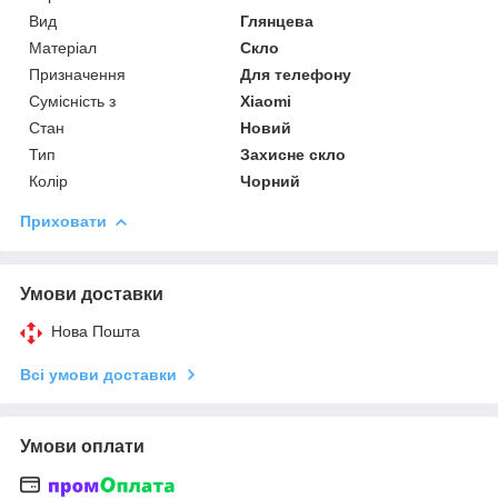
Вид
Глянцева
Матеріал
Скло
Призначення
Для телефону
Сумісність з
Xiaomi
Стан
Новий
Тип
Захисне скло
Колір
Чорний
Приховати
Умови доставки
Нова Пошта
Всі умови доставки
Умови оплати