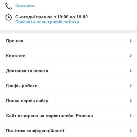
Контакти
Сьогодні працює з 10:00 до 19:00
Показати весь графік роботи
Про нас
Контакти
Доставка та оплата
Графік роботи
Повна версія сайту
Сайт створено на маркетплейсі
Prom.ua
Політика конфіденційності