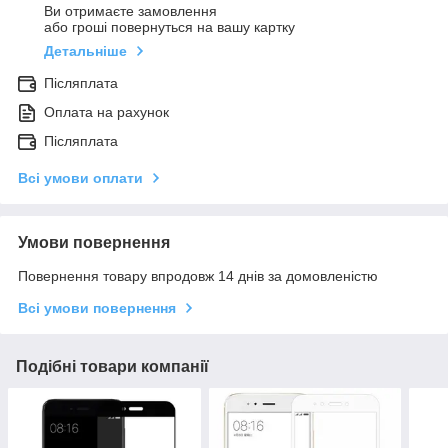
Ви отримаєте замовлення
або гроші повернуться на вашу картку
Детальніше
Післяплата
Оплата на рахунок
Післяплата
Всі умови оплати
Умови повернення
Повернення товару впродовж 14 днів за домовленістю
Всі умови повернення
Подібні товари компанії