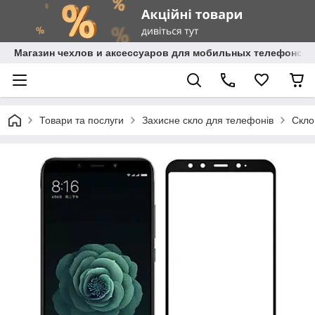
Магазин чехлов и аксессуаров для мобильных телефонов 
Товари та послуги
Захисне скло для телефонів
Скло