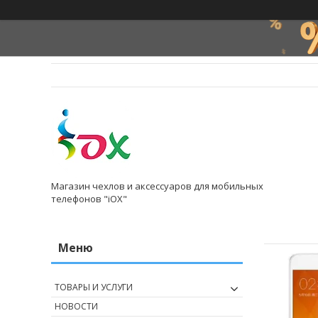
Магазин чехлов и аксессуаров для мобильных
телефонов "iOX"
ТОВАРЫ И УСЛУГИ
НОВОСТИ