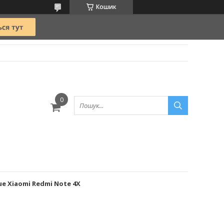
Кошик
ue Xiaomi Redmi Note 4X