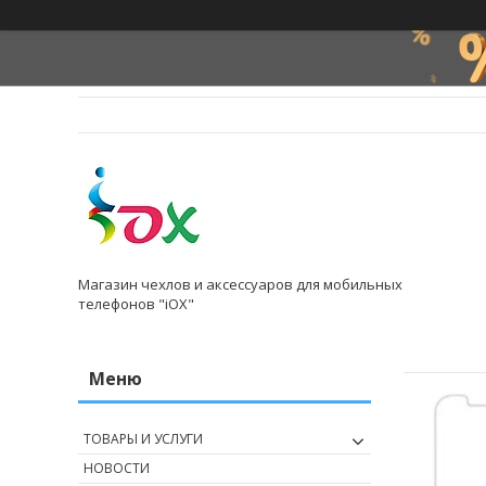
Магазин чехлов и аксессуаров для мобильных
телефонов "iOX"
ТОВАРЫ И УСЛУГИ
НОВОСТИ