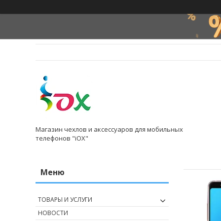
Магазин чехлов и аксессуаров для мобильных
телефонов "iOX"
ТОВАРЫ И УСЛУГИ
НОВОСТИ