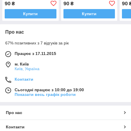
90
90
90
₴
₴
Купити
Купити
Про нас
67% позитивних з 7 відгуків за рік
Працює з 17.11.2015
м. Київ
Київ, Україна
Контакти
Сьогодні працює з 10:00 до 19:00
Показати весь графік роботи
Про нас
Контакти