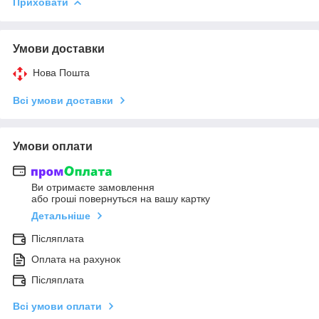
Приховати
Умови доставки
Нова Пошта
Всі умови доставки
Умови оплати
Ви отримаєте замовлення
або гроші повернуться на вашу картку
Детальніше
Післяплата
Оплата на рахунок
Післяплата
Всі умови оплати