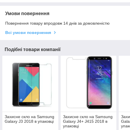
Умови повернення
Повернення товару впродовж 14 днів за домовленістю
Всі умови повернення
Подібні товари компанії
Захисне скло на Samsung
Захисне скло на Samsung
Захи
Galaxy J3 2018 в упаковці
Galaxy J4+ J415 2018 в
Gala
упаковці
упак