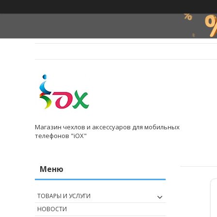
Магазин чехлов и аксессуаров для мобильных
телефонов "iOX"
ТОВАРЫ И УСЛУГИ
НОВОСТИ