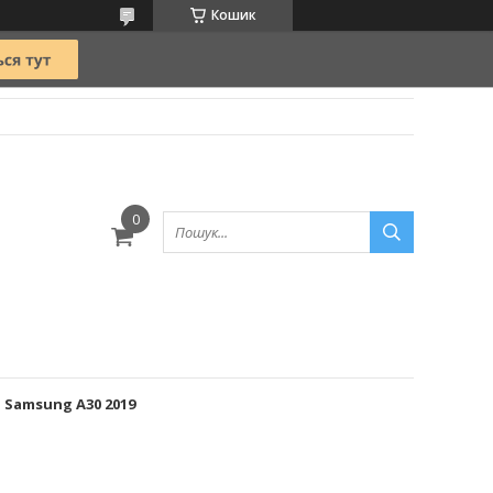
Кошик
Samsung A30 2019