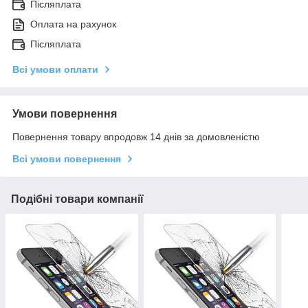
Післяплата
Оплата на рахунок
Післяплата
Всі умови оплати
Умови повернення
Повернення товару впродовж 14 днів за домовленістю
Всі умови повернення
Подібні товари компанії