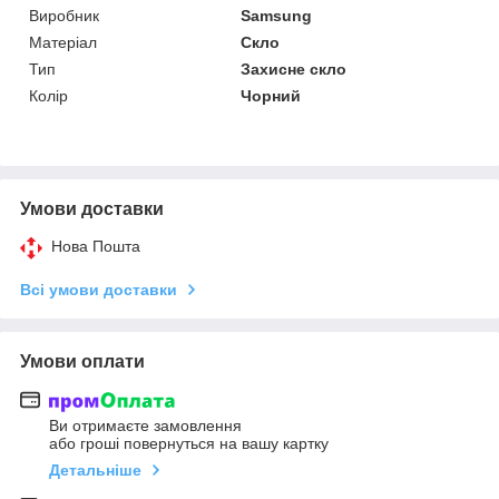
Виробник
Samsung
Матеріал
Скло
Тип
Захисне скло
Колір
Чорний
Умови доставки
Нова Пошта
Всі умови доставки
Умови оплати
Ви отримаєте замовлення
або гроші повернуться на вашу картку
Детальніше