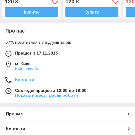
120
120
120
₴
₴
Купити
Купити
Про нас
67% позитивних з 7 відгуків за рік
Працює з 17.11.2015
м. Київ
Київ, Україна
Контакти
Сьогодні працює з 10:00 до 19:00
Показати весь графік роботи
Про нас
Контакти