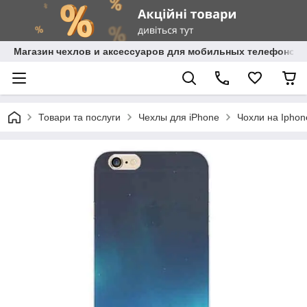
Магазин чехлов и аксессуаров для мобильных телефонов 
Товари та послуги
Чехлы для iPhone
Чохли на Iphone