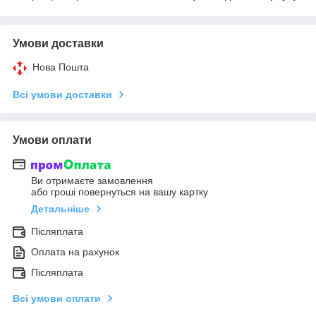
Умови доставки
Нова Пошта
Всі умови доставки
Умови оплати
Ви отримаєте замовлення
або гроші повернуться на вашу картку
Детальніше
Післяплата
Оплата на рахунок
Післяплата
Всі умови оплати