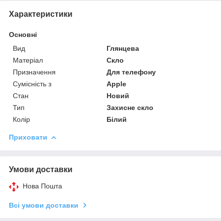
Характеристики
Основні
Вид
Глянцева
Матеріал
Скло
Призначення
Для телефону
Сумісність з
Apple
Стан
Новий
Тип
Захисне скло
Колір
Білий
Приховати
Умови доставки
Нова Пошта
Всі умови доставки