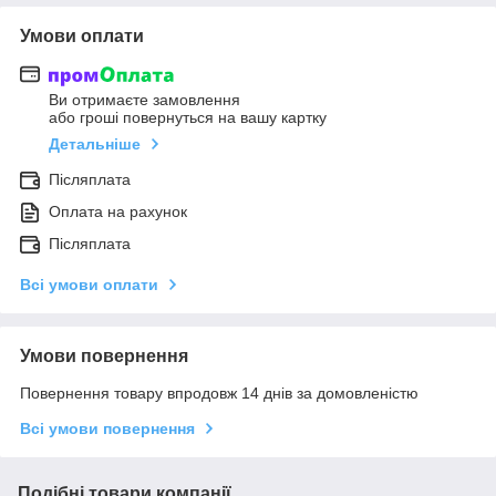
Умови оплати
Ви отримаєте замовлення
або гроші повернуться на вашу картку
Детальніше
Післяплата
Оплата на рахунок
Післяплата
Всі умови оплати
Умови повернення
Повернення товару впродовж 14 днів за домовленістю
Всі умови повернення
Подібні товари компанії