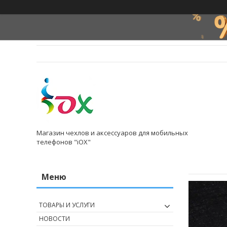
Магазин чехлов и аксессуаров для мобильных
телефонов "iOX"
ТОВАРЫ И УСЛУГИ
НОВОСТИ