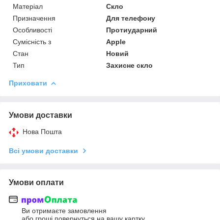
Матеріал
Скло
Призначення
Для телефону
Особливості
Протиударний
Сумісність з
Apple
Стан
Новий
Тип
Захисне скло
Приховати
Умови доставки
Нова Пошта
Всі умови доставки
Умови оплати
Ви отримаєте замовлення
або гроші повернуться на вашу картку