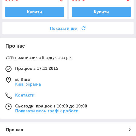
Купити
Купити
Показати ще
Про нас
71% позитивних з 8 відгуків за рік
Працює з 17.11.2015
м. Київ
Київ, Україна
Контакти
Сьогодні працює з 10:00 до 19:00
Показати весь графік роботи
Про нас