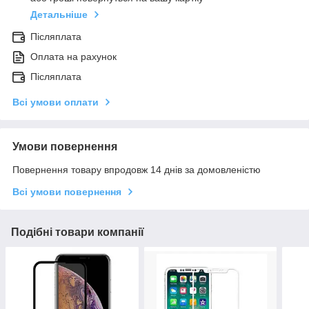
Детальніше
Післяплата
Оплата на рахунок
Післяплата
Всі умови оплати
Умови повернення
Повернення товару впродовж 14 днів за домовленістю
Всі умови повернення
Подібні товари компанії