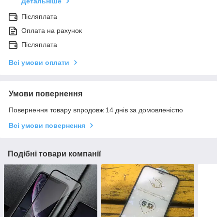
Детальніше
Післяплата
Оплата на рахунок
Післяплата
Всі умови оплати
Умови повернення
Повернення товару впродовж 14 днів за домовленістю
Всі умови повернення
Подібні товари компанії