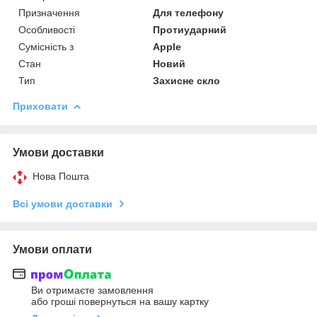
Призначення
Для телефону
Особливості
Протиударний
Сумісність з
Apple
Стан
Новий
Тип
Захисне скло
Приховати
Умови доставки
Нова Пошта
Всі умови доставки
Умови оплати
Ви отримаєте замовлення
або гроші повернуться на вашу картку