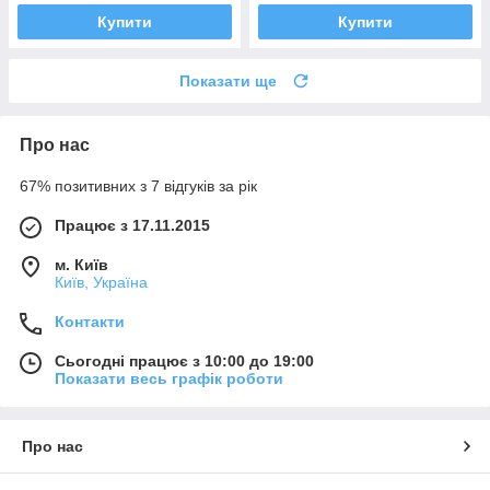
Купити
Купити
Показати ще
Про нас
67% позитивних з 7 відгуків за рік
Працює з 17.11.2015
м. Київ
Київ, Україна
Контакти
Сьогодні працює з 10:00 до 19:00
Показати весь графік роботи
Про нас