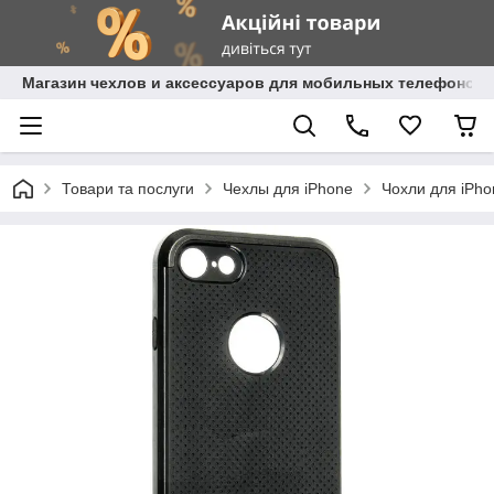
Магазин чехлов и аксессуаров для мобильных телефонов 
Товари та послуги
Чехлы для iPhone
Чохли для iPho