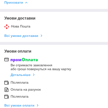
Приховати
Умови доставки
Нова Пошта
Всі умови доставки
Умови оплати
Ви отримаєте замовлення
або гроші повернуться на вашу картку
Детальніше
Післяплата
Оплата на рахунок
Післяплата
Всі умови оплати