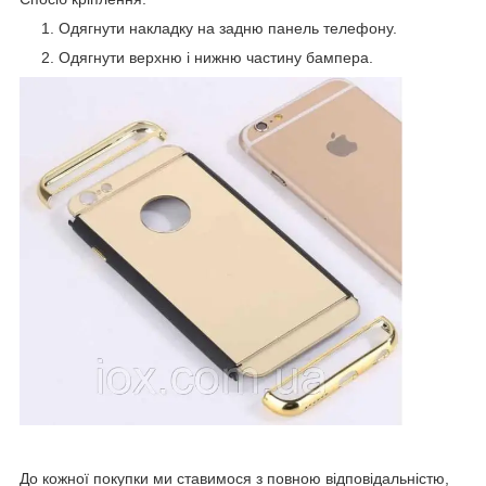
Одягнути накладку на задню панель телефону.
Одягнути верхню і нижню частину бампера.
До кожної покупки ми ставимося з повною відповідальністю,