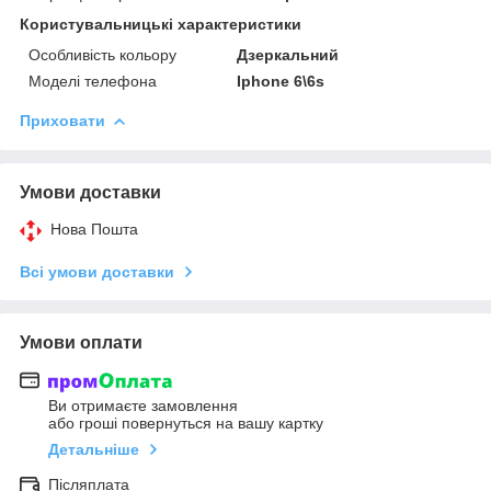
Користувальницькі характеристики
Особливість кольору
Дзеркальний
Моделі телефона
Iphone 6\6s
Приховати
Умови доставки
Нова Пошта
Всі умови доставки
Умови оплати
Ви отримаєте замовлення
або гроші повернуться на вашу картку
Детальніше
Післяплата