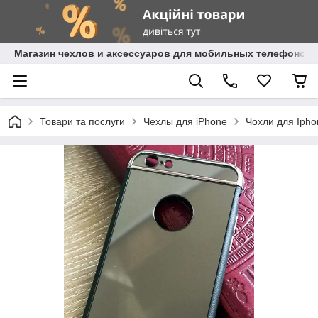
Магазин чехлов и аксессуаров для мобильных телефонов 
Товари та послуги
Чехлы для iPhone
Чохли для Ipho