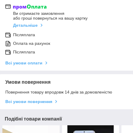
Ви отримаєте замовлення
або гроші повернуться на вашу картку
Детальніше
Післяплата
Оплата на рахунок
Післяплата
Всі умови оплати
Умови повернення
Повернення товару впродовж 14 днів за домовленістю
Всі умови повернення
Подібні товари компанії