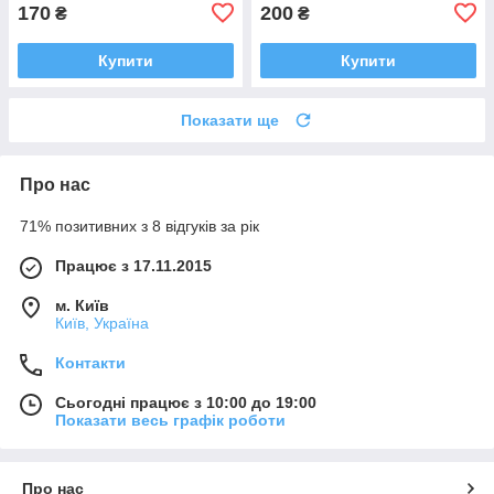
170
200
₴
₴
Купити
Купити
Показати ще
Про нас
71% позитивних з 8 відгуків за рік
Працює з 17.11.2015
м. Київ
Київ, Україна
Контакти
Сьогодні працює з 10:00 до 19:00
Показати весь графік роботи
Про нас