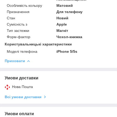
Особливість кольору
Матовий
Призначення
Для телефону
Стан
Новий
Сумісність з
Apple
Тип застежки
Магніт
Форм-фактор
Чохол-книжка
Користувальницькі характеристики
Моделі телефона
iPhone 5/5s
Приховати
Умови доставки
Нова Пошта
Всі умови доставки
Умови оплати