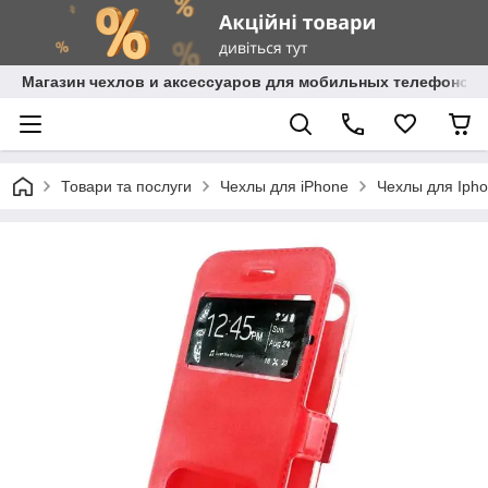
Магазин чехлов и аксессуаров для мобильных телефонов 
Товари та послуги
Чехлы для iPhone
Чехлы для Ipho