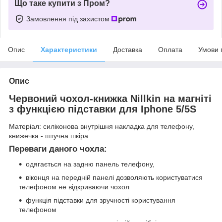
Що таке купити з Пром?
Замовлення під захистом
Опис
Характеристики
Доставка
Оплата
Умови 
Опис
Червоний чохол-книжка Nillkin на магніті
з функцією підставки для Iphone 5/5S
Матеріал: силіконова внутрішня накладка для телефону,
книжечка - штучна шкіра
Переваги даного чохла:
одягається на задню панель телефону,
віконця на передній панелі дозволяють користуватися
телефоном не відкриваючи чохол
функція підставки для зручності користування
телефоном