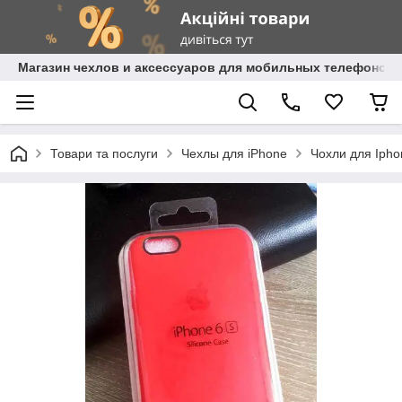
Магазин чехлов и аксессуаров для мобильных телефонов 
Товари та послуги
Чехлы для iPhone
Чохли для Ipho