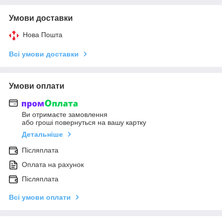
Умови доставки
Нова Пошта
Всі умови доставки
Умови оплати
Ви отримаєте замовлення
або гроші повернуться на вашу картку
Детальніше
Післяплата
Оплата на рахунок
Післяплата
Всі умови оплати