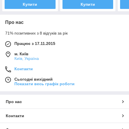
Купити
Купити
Про нас
71% позитивних з 8 відгуків за рік
Працює з 17.11.2015
м. Київ
Київ, Україна
Контакти
Сьогодні вихідний
Показати весь графік роботи
Про нас
Контакти