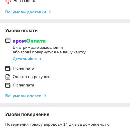
Нова Пошта
Всі умови доставки
Умови оплати
Ви отримаєте замовлення
або гроші повернуться на вашу картку
Детальніше
Післяплата
Оплата на рахунок
Післяплата
Всі умови оплати
Умови повернення
Повернення товару впродовж 14 днів за домовленістю