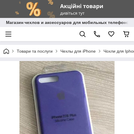
Магазин чехлов и аксессуаров для мобильных телефонов 
Товари та послуги
Чехлы для iPhone
Чохли для Iphon