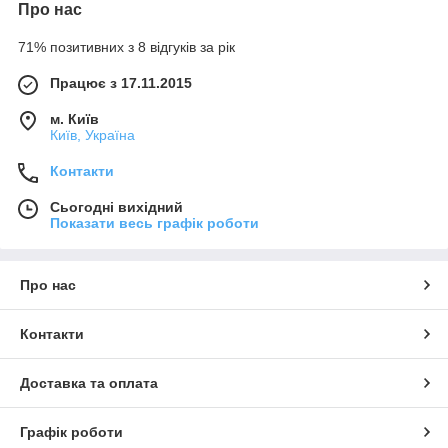
Про нас
71% позитивних з 8 відгуків за рік
Працює з 17.11.2015
м. Київ
Київ, Україна
Контакти
Сьогодні вихідний
Показати весь графік роботи
Про нас
Контакти
Доставка та оплата
Графік роботи