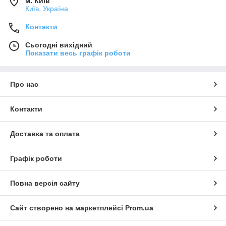
м. Київ
Київ, Україна
Контакти
Сьогодні вихідний
Показати весь графік роботи
Про нас
Контакти
Доставка та оплата
Графік роботи
Повна версія сайту
Сайт створено на маркетплейсі
Prom.ua