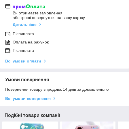
Ви отримаєте замовлення
або гроші повернуться на вашу картку
Детальніше
Післяплата
Оплата на рахунок
Післяплата
Всі умови оплати
Умови повернення
Повернення товару впродовж 14 днів за домовленістю
Всі умови повернення
Подібні товари компанії