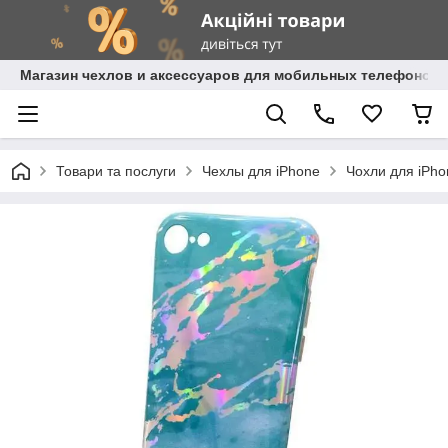
Магазин чехлов и аксессуаров для мобильных телефонов 
Товари та послуги
Чехлы для iPhone
Чохли для iPho