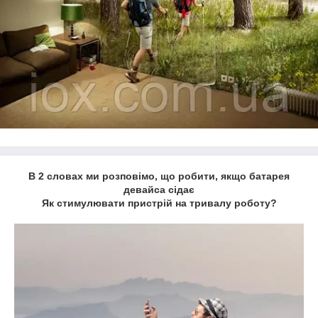
В 2 словах ми розповімо, що робити, якщо батарея
девайса сідає
Як стимулювати пристрій на тривалу роботу?