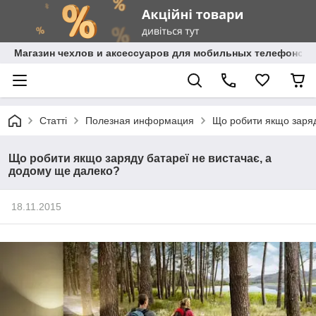
Магазин чехлов и аксессуаров для мобильных телефонов 
Статті
Полезная информация
Що робити якщо заряд
Що робити якщо заряду батареї не вистачає, а
додому ще далеко?
18.11.2015