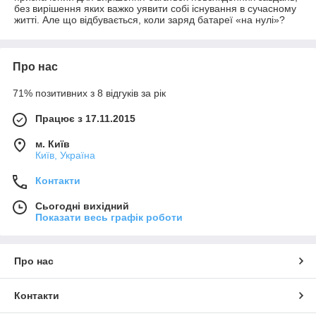
без вирішення яких важко уявити собі існування в сучасному
житті. Але що відбувається, коли заряд батареї «на нулі»?
Про нас
71% позитивних з 8 відгуків за рік
Працює з 17.11.2015
м. Київ
Київ, Україна
Контакти
Сьогодні вихідний
Показати весь графік роботи
Про нас
Контакти