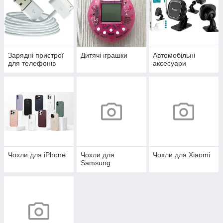
Зарядні пристрої
Дитячі іграшки
Автомобільні
для телефонів
аксесуари
Чохли для iPhone
Чохли для
Чохли для Xiaomi
Samsung