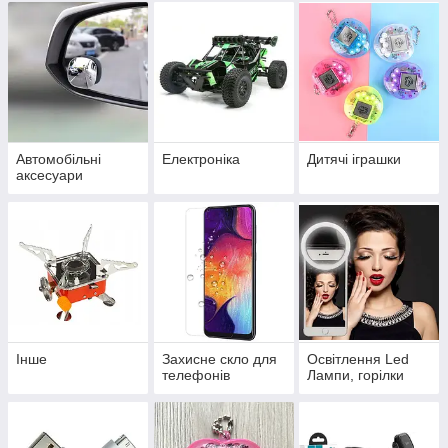
Автомобільні
Електроніка
Дитячі іграшки
аксесуари
Інше
Захисне скло для
Освітлення Led
телефонів
Лампи, горілки