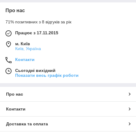
Про нас
71% позитивних з 8 відгуків за рік
Працює з 17.11.2015
м. Київ
Київ, Україна
Контакти
Сьогодні вихідний
Показати весь графік роботи
Про нас
Контакти
Доставка та оплата