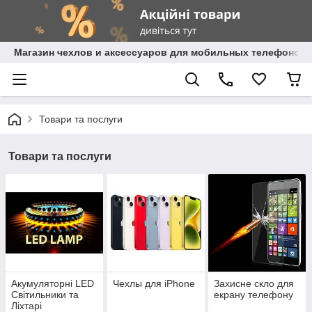
Магазин чехлов и аксессуаров для мобильных телефонов 
Товари та послуги
Товари та послуги
Акумуляторні LED
Чехлы для iPhone
Захисне скло для
Світильники та
екрану телефону
Ліхтарі