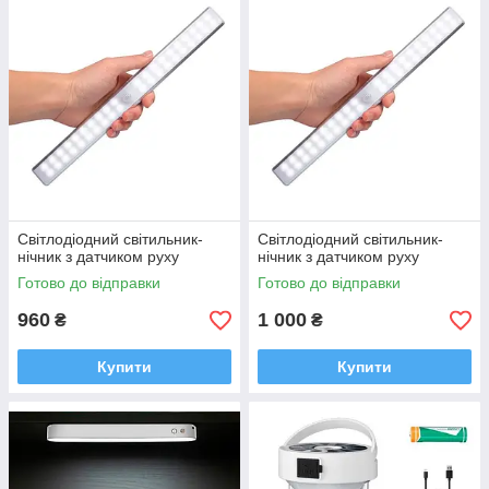
Світлодіодний світильник-
Світлодіодний світильник-
нічник з датчиком руху
нічник з датчиком руху
Готово до відправки
Готово до відправки
960
1 000
₴
₴
Купити
Купити